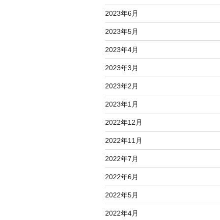
2023年6月
2023年5月
2023年4月
2023年3月
2023年2月
2023年1月
2022年12月
2022年11月
2022年7月
2022年6月
2022年5月
2022年4月